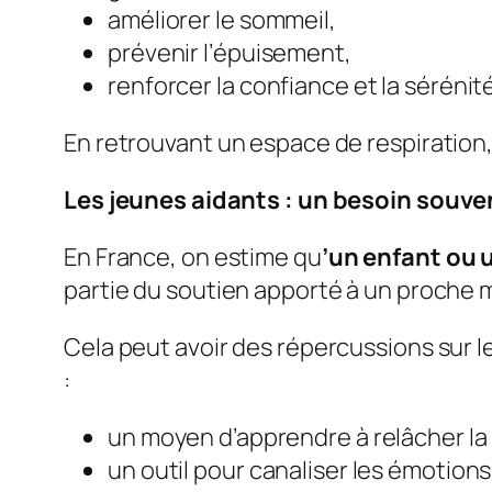
améliorer le sommeil,
prévenir l’épuisement,
renforcer la confiance et la sérénité
En retrouvant un espace de respiration,
Les jeunes aidants : un besoin sou
En France, on estime qu
’
un enfant ou u
partie du soutien apporté à un proche
Cela peut avoir des répercussions sur le
:
un moyen d’apprendre à relâcher la
un outil pour canaliser les émotions