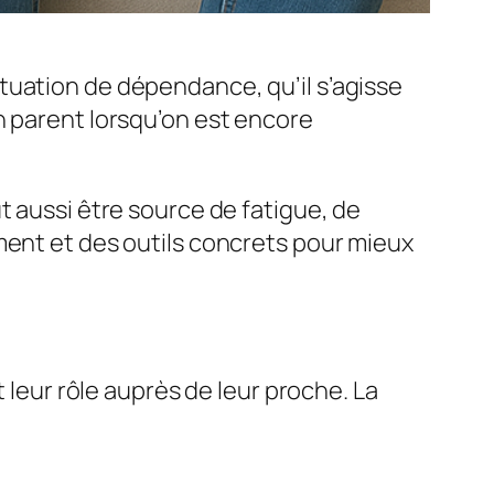
tuation de dépendance, qu’il s’agisse
n parent lorsqu’on est encore
t aussi être source de fatigue, de
ment et des outils concrets pour mieux
 leur rôle auprès de leur proche. La