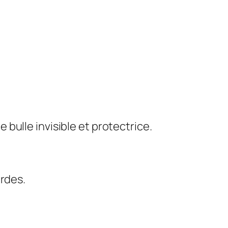
bulle invisible et protectrice.
urdes.