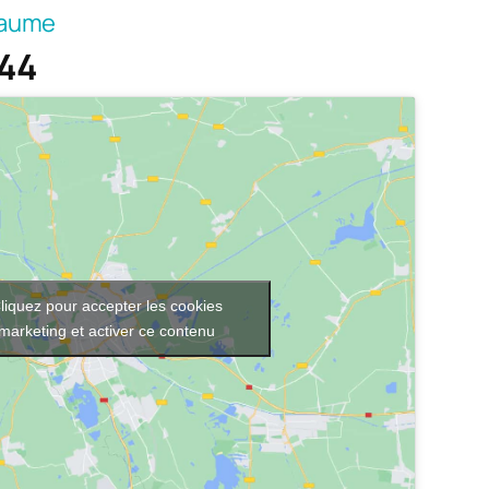
laume
.44
liquez pour accepter les cookies
marketing et activer ce contenu